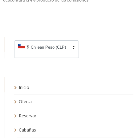
$
Inicio
Oferta
Reservar
Cabañas