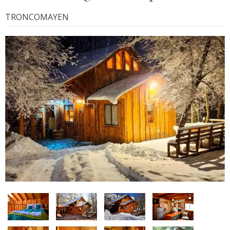
TRONCOMAYEN