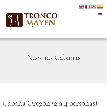
Nuestras Cabañas
Cabaña Oregon (2 a 4 personas)