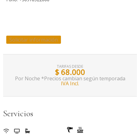
Solicitar información
TARIFAS DESDE
$
68.000
Por Noche *Precios cambian según temporada
IVA Incl.
Servicios