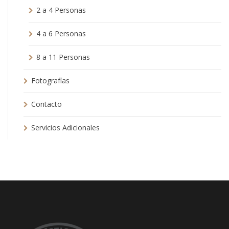
2 a 4 Personas
4 a 6 Personas
8 a 11 Personas
Fotografías
Contacto
Servicios Adicionales