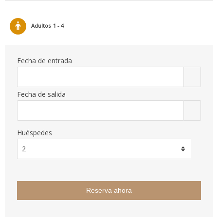
Adultos
1 - 4
Fecha de entrada
Fecha de salida
Huéspedes