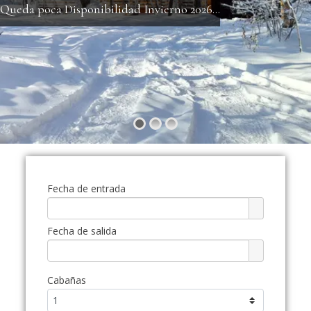
Queda poca Disponibilidad Invierno 2026...
Fecha de entrada
Fecha de salida
Cabañas